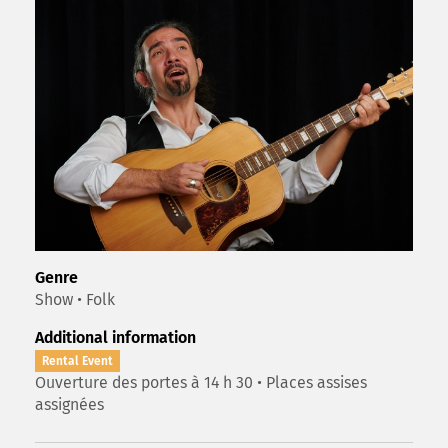
Genre
Show • Folk
Additional information
Rental Event
Ouverture des portes à 14 h 30 • Places assises
assignées