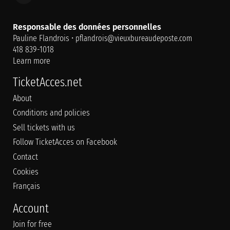
Responsable des données personnelles
Pauline Flandrois •
pflandrois@vieuxbureaudeposte.com
418 839-1018
Learn more
TicketAcces.net
About
Conditions and policies
Sell tickets with us
Follow TicketAcces on Facebook
Contact
Cookies
Français
Account
Join for free