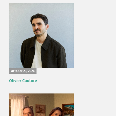
October 23, 2026
Olivier Couture