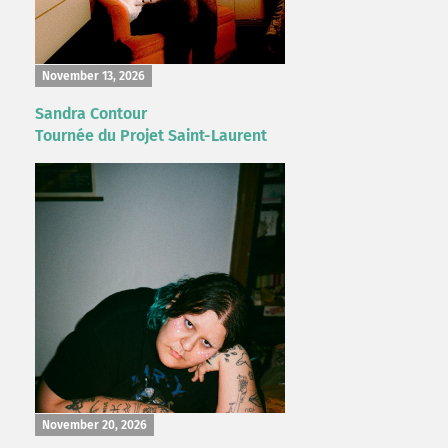
November 13, 2026
Sandra Contour
Tournée du Projet Saint-Laurent
November 20, 2026