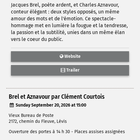
Jacques Brel, poète ardent, et Charles Aznavour,
conteur élégant : deux styles opposés, un même
amour des mots et de l'émotion. Ce spectacle-
hommage met en lumière la fougue et la tendresse,
la passion et la subtilité, unies dans un même élan
vers le coeur du public.
Website
Trailer
Brel et Aznavour par Clément Courtois
Sunday September 20, 2026 at 15:00
Vieux Bureau de Poste
2172, chemin du Fleuve, Lévis
Ouverture des portes à 14 h 30 - Places assises assignées