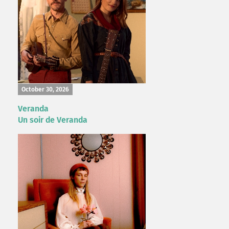
October 30, 2026
Veranda
Un soir de Veranda