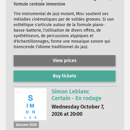
formule centrale immersive
Trio instrumental de jazz mutant, Misc soutient ses
mélodies cinématiques par de solides grooves. Si son
esthétique s'articule autour de la formule piano-
basse-batterie, l'utilisation de divers effets, de
synthétiseurs, de percussions atypiques et
d'échantillonnages, forme une mosaïque sonore qui
transcende l'idiome traditionnel du jazz.
View prices
Buy tickets
Simon Leblanc
Certain - En rodage
Wednesday October 7,
2026 at 20:00
Autumn 2026