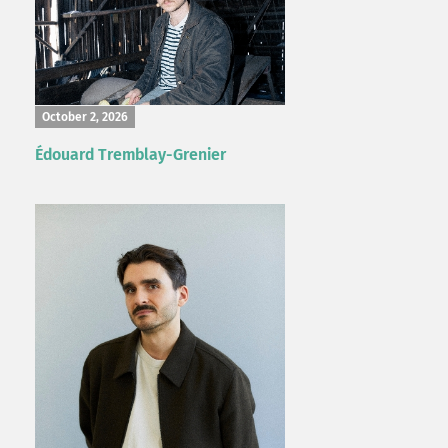
October 2, 2026
Édouard Tremblay-Grenier