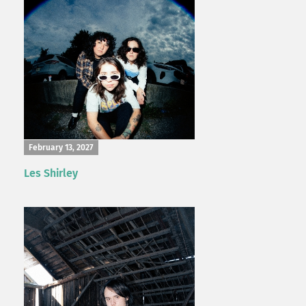
February 13, 2027
Les Shirley