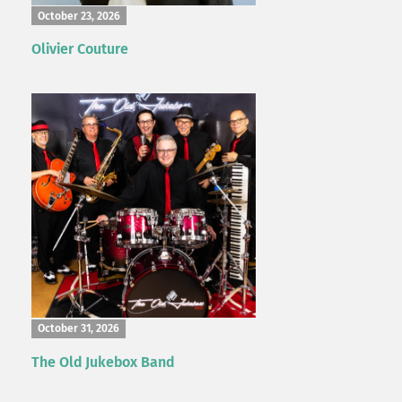
October 23, 2026
Olivier Couture
October 31, 2026
The Old Jukebox Band