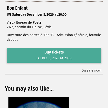
Bon Enfant
Saturday December 5, 2026 at 20:00
Vieux Bureau de Poste
2172, chemin du Fleuve, Lévis
Ouverture des portes à 19 h 15 - Admission générale, formule
debout
Buy tickets
SAT DEC 5, 2026 at 20:00
On sale now!
You may also like...