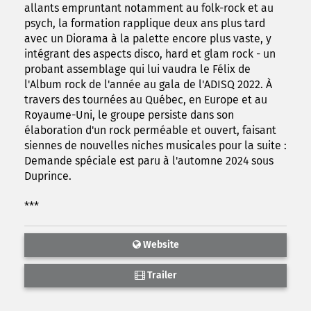
allants empruntant notamment au folk-rock et au
psych, la formation rapplique deux ans plus tard
avec un Diorama à la palette encore plus vaste, y
intégrant des aspects disco, hard et glam rock - un
probant assemblage qui lui vaudra le Félix de
l'Album rock de l'année au gala de l'ADISQ 2022. À
travers des tournées au Québec, en Europe et au
Royaume-Uni, le groupe persiste dans son
élaboration d'un rock perméable et ouvert, faisant
siennes de nouvelles niches musicales pour la suite :
Demande spéciale est paru à l'automne 2024 sous
Duprince.
***
Website
Trailer