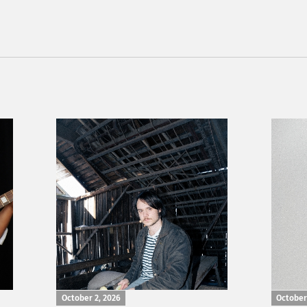
October 2, 2026
October