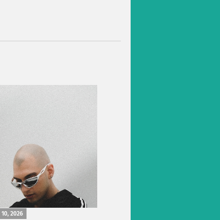
 10, 2026