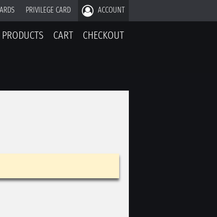
CARDS
PRIVILEGE CARD
ACCOUNT
PRODUCTS
CART
CHECKOUT