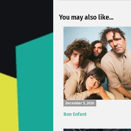
You may also like...
December 5, 2026
Bon Enfant