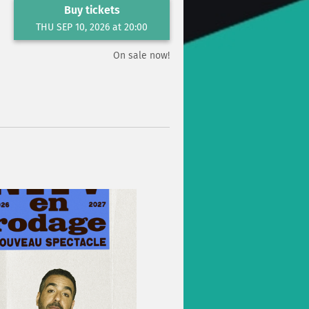
Buy tickets
THU SEP 10, 2026 at 20:00
On sale now!