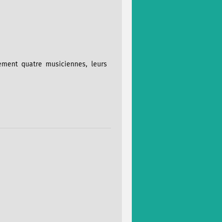
lement quatre musiciennes, leurs