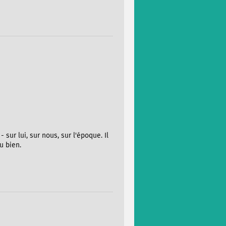
 sur lui, sur nous, sur l'époque. Il
u bien.