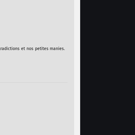
radictions et nos petites manies.