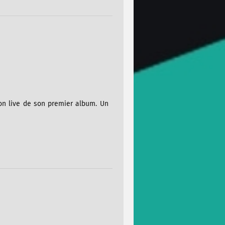
on live de son premier album. Un