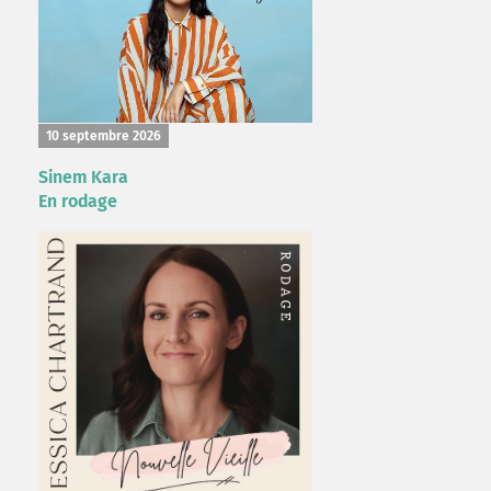
10 septembre 2026
Sinem Kara
En rodage