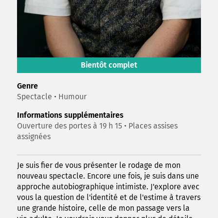
Bientôt complet
Genre
Spectacle • Humour
Informations supplémentaires
Ouverture des portes à 19 h 15 • Places assises
assignées
Je suis fier de vous présenter le rodage de mon
nouveau spectacle. Encore une fois, je suis dans une
approche autobiographique intimiste. J'explore avec
vous la question de l'identité et de l'estime à travers
une grande histoire, celle de mon passage vers la