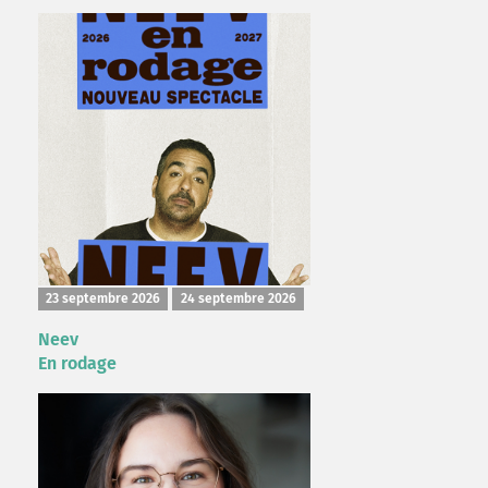
23 septembre 2026
24 septembre 2026
Neev
En rodage