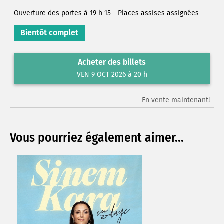
Ouverture des portes à 19 h 15 - Places assises assignées
Bientôt complet
Acheter des billets
VEN 9 OCT 2026 à 20 h
En vente maintenant!
Vous pourriez également aimer...