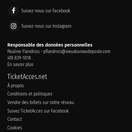
Suivez-nous sur Facebook
Suivez-nous sur Instagram
Responsable des données personnelles
Pauline Flandrois •
pflandrois@vieuxbureaudeposte.com
418 839-1018
En savoir plus
TicketAcces.net
À propos
Conditions et politiques
Vendre des billets sur notre réseau
Suivez TicketAcces sur Facebook
Contact
Cookies