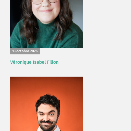
13 octobre 2026
Véronique Isabel Filion