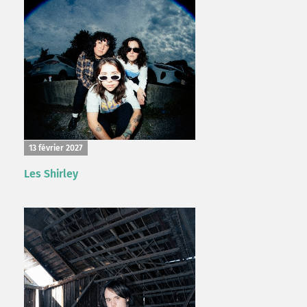
13 février 2027
Les Shirley