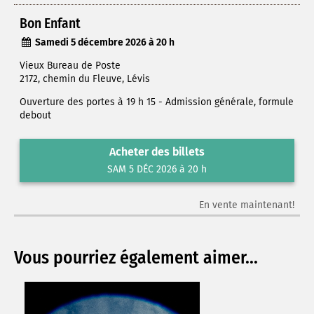
Bon Enfant
Samedi 5 décembre 2026 à 20 h
Vieux Bureau de Poste
2172, chemin du Fleuve, Lévis
Ouverture des portes à 19 h 15 - Admission générale, formule
debout
Acheter des billets
SAM 5 DÉC 2026 à 20 h
En vente maintenant!
Vous pourriez également aimer...