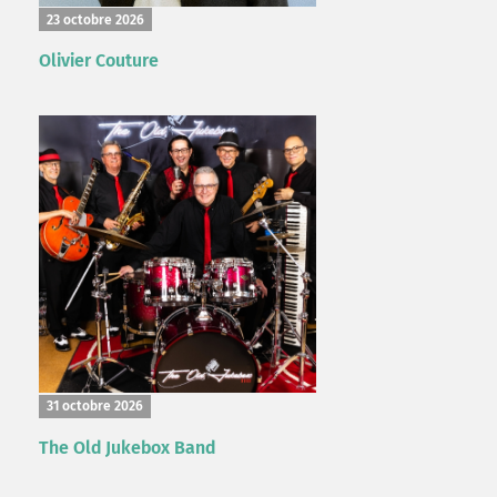
23 octobre 2026
Olivier Couture
31 octobre 2026
The Old Jukebox Band