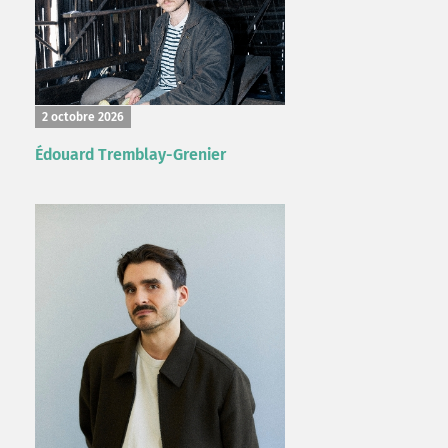
2 octobre 2026
Édouard Tremblay-Grenier