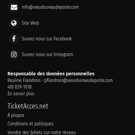
info@vieuxbureaudeposte.com
Site Web
Suivez-nous sur Facebook
Suivez-nous sur Instagram
Responsable des données personnelles
Pauline Flandrois •
pflandrois@vieuxbureaudeposte.com
418 839-1018
En savoir plus
TicketAcces.net
À propos
Conditions et politiques
Vendre des billets sur notre réseau