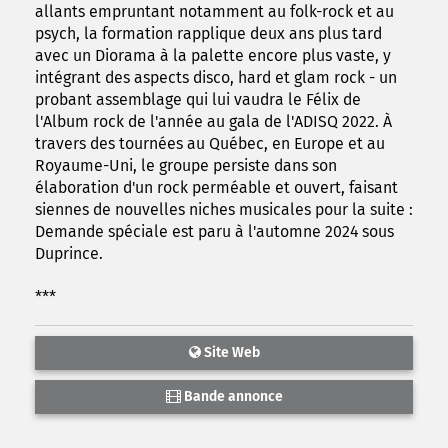
allants empruntant notamment au folk-rock et au
psych, la formation rapplique deux ans plus tard
avec un Diorama à la palette encore plus vaste, y
intégrant des aspects disco, hard et glam rock - un
probant assemblage qui lui vaudra le Félix de
l'Album rock de l'année au gala de l'ADISQ 2022. À
travers des tournées au Québec, en Europe et au
Royaume-Uni, le groupe persiste dans son
élaboration d'un rock perméable et ouvert, faisant
siennes de nouvelles niches musicales pour la suite :
Demande spéciale est paru à l'automne 2024 sous
Duprince.
***
Site Web
Bande annonce