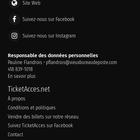
Site Web
Suivez-nous sur Facebook
Suivez-nous sur Instagram
Responsable des données personnelles
Pauline Flandrois •
pflandrois@vieuxbureaudeposte.com
418 839-1018
En savoir plus
TicketAcces.net
À propos
Conditions et politiques
Vendre des billets sur notre réseau
Suivez TicketAcces sur Facebook
Contact