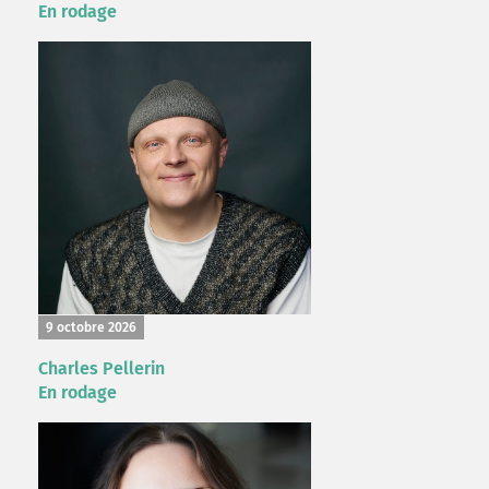
En rodage
9 octobre 2026
Charles Pellerin
En rodage