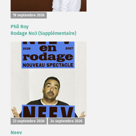
19 septembre 2026
Phil Roy
Rodage No3 (Supplémentaire)
23 septembre 2026
24 septembre 2026
Neev