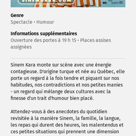
Genre
Spectacle • Humour
Informations supplémentaires
Ouverture des portes à 19 h 15 • Places assises
assignées
Sinem Kara monte sur scène avec une énergie
contagieuse. D'origine turque et née au Québec, elle
porte un regard à la fois tendre et piquant sur nos
habitudes, nos contradictions et nos petites manies
- un regard qui mélange deux cultures avec la
finesse d'un trait d'humour bien placé.
Attendez-vous à des anecdotes du quotidien
revisitée à la manière Sinem, la famille, la langue,
les repas qui durent des heures, les malentendus et
ces petites situations qui prennent une dimension