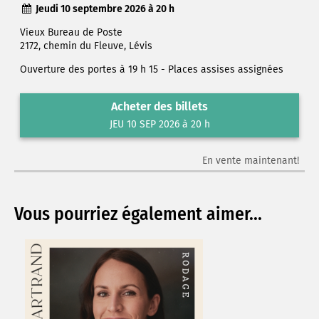
Jeudi 10 septembre 2026 à 20 h
Vieux Bureau de Poste
2172, chemin du Fleuve, Lévis
Ouverture des portes à 19 h 15 - Places assises assignées
Acheter des billets
JEU 10 SEP 2026 à 20 h
En vente maintenant!
Vous pourriez également aimer...