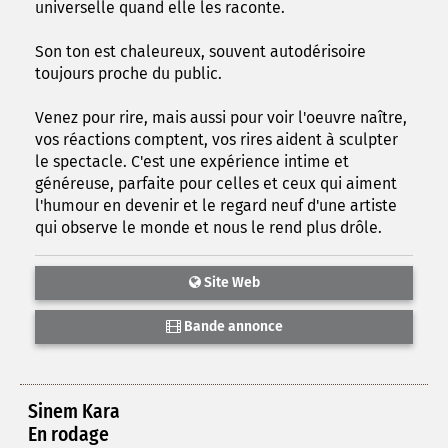
universelle quand elle les raconte.
Son ton est chaleureux, souvent autodérisoire
toujours proche du public.
Venez pour rire, mais aussi pour voir l'oeuvre naître,
vos réactions comptent, vos rires aident à sculpter
le spectacle. C'est une expérience intime et
généreuse, parfaite pour celles et ceux qui aiment
l'humour en devenir et le regard neuf d'une artiste
qui observe le monde et nous le rend plus drôle.
Site Web
Bande annonce
Sinem Kara
En rodage