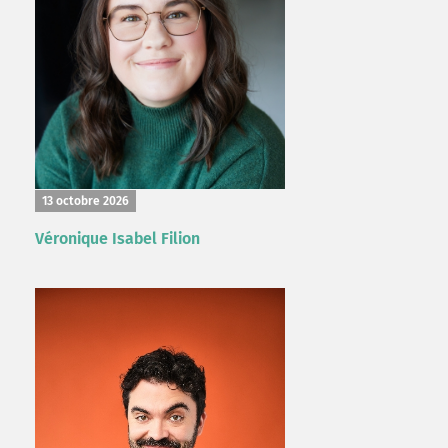
13 octobre 2026
Véronique Isabel Filion