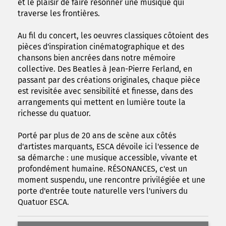
et le plaisir de faire résonner une musique qui
traverse les frontières.
Au fil du concert, les oeuvres classiques côtoient des
pièces d'inspiration cinématographique et des
chansons bien ancrées dans notre mémoire
collective. Des Beatles à Jean-Pierre Ferland, en
passant par des créations originales, chaque pièce
est revisitée avec sensibilité et finesse, dans des
arrangements qui mettent en lumière toute la
richesse du quatuor.
Porté par plus de 20 ans de scène aux côtés
d'artistes marquants, ESCA dévoile ici l'essence de
sa démarche : une musique accessible, vivante et
profondément humaine. RÉSONANCES, c'est un
moment suspendu, une rencontre privilégiée et une
porte d'entrée toute naturelle vers l'univers du
Quatuor ESCA.