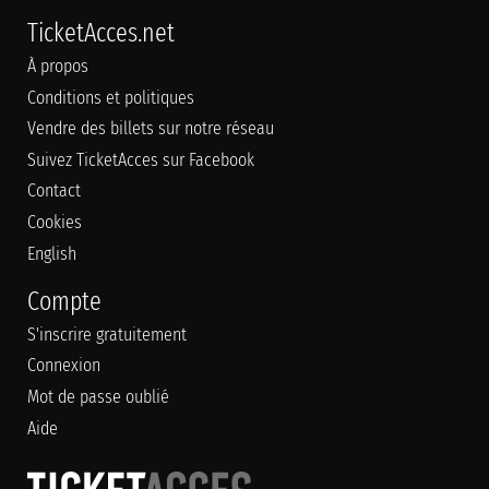
TicketAcces.net
À propos
Conditions et politiques
Vendre des billets sur notre réseau
Suivez TicketAcces sur Facebook
Contact
Cookies
English
Compte
S'inscrire gratuitement
Connexion
Mot de passe oublié
Aide