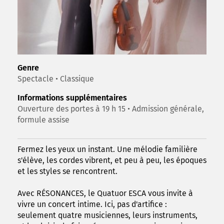
Genre
Spectacle • Classique
Informations supplémentaires
Ouverture des portes à 19 h 15 • Admission générale,
formule assise
Fermez les yeux un instant. Une mélodie familière
s'élève, les cordes vibrent, et peu à peu, les époques
et les styles se rencontrent.
Avec RÉSONANCES, le Quatuor ESCA vous invite à
vivre un concert intime. Ici, pas d'artifice :
seulement quatre musiciennes, leurs instruments,