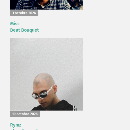
3 octobre 2026
Misc
Beat Bouquet
10 octobre 2026
Rymz