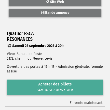
Site Web
Bande annonce
Quatuor ESCA
RÉSONANCES
Samedi 26 septembre 2026 à 20 h
Vieux Bureau de Poste
2172, chemin du Fleuve, Lévis
Ouverture des portes à 19 h 15 - Admission générale, formule
assise
Acheter des billets
SAM 26 SEP 2026 à 20 h
En vente maintenant!