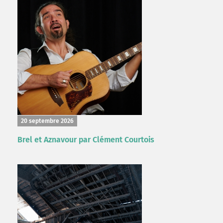
20 septembre 2026
Brel et Aznavour par Clément Courtois