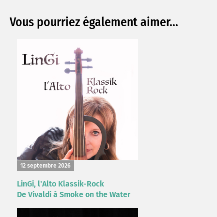
Vous pourriez également aimer...
12 septembre 2026
LinGi, l'Alto Klassik-Rock
De Vivaldi à Smoke on the Water