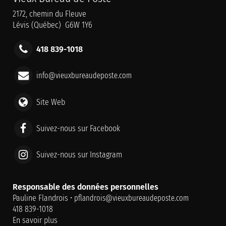
2172, chemin du Fleuve
Lévis (Québec) G6W 1Y6
418 839-1018
info@vieuxbureaudeposte.com
Site Web
Suivez-nous sur Facebook
Suivez-nous sur Instagram
Responsable des données personnelles
Pauline Flandrois •
pflandrois@vieuxbureaudeposte.com
418 839-1018
En savoir plus