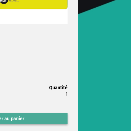
Quantité
1
r au panier