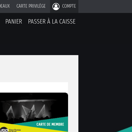
DEAUX
CARTE PRIVILÈGE
COMPTE
PANIER
PASSER À LA CAISSE