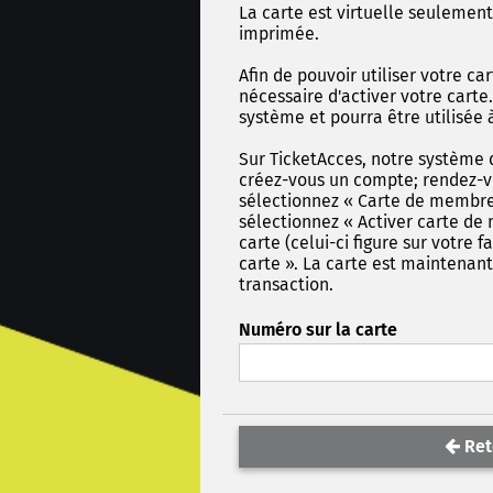
La carte est virtuelle seulement
imprimée.
Afin de pouvoir utiliser votre ca
nécessaire d'activer votre carte
système et pourra être utilisée
Sur TicketAcces, notre système 
créez-vous un compte; rendez-vo
sélectionnez « Carte de membre 
sélectionnez « Activer carte de
carte (celui-ci figure sur votre f
carte ». La carte est maintenant
transaction.
Numéro sur la carte
Ret