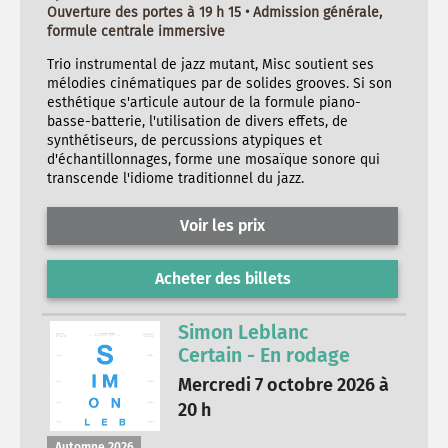
Ouverture des portes à 19 h 15 • Admission générale,
formule centrale immersive
Trio instrumental de jazz mutant, Misc soutient ses
mélodies cinématiques par de solides grooves. Si son
esthétique s'articule autour de la formule piano-
basse-batterie, l'utilisation de divers effets, de
synthétiseurs, de percussions atypiques et
d'échantillonnages, forme une mosaïque sonore qui
transcende l'idiome traditionnel du jazz.
Voir les prix
Acheter des billets
Simon Leblanc
Certain - En rodage
Mercredi 7 octobre 2026 à
20 h
Automne 2026