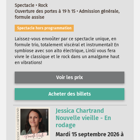
Spectacle • Rock
Ouverture des portes à 19 h 15 • Admission générale,
formule assise
Spectacle hors programmation
Laissez-vous envoûter par ce spectacle unique, en
formule trio, totalement viscéral et instrumental! En
symbiose avec son alto électrique, LinGi vous fera
vivre le classique et le rock dans un amalgame haut
en vibrations!
Voir les prix
Acheter des billets
Jessica Chartrand
Nouvelle vieille - En
rodage
Mardi 15 septembre 2026 à