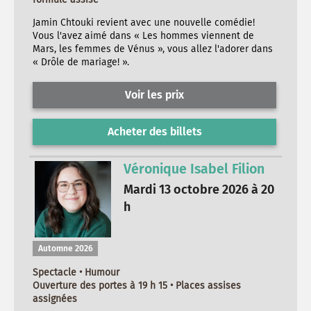
Jamin Chtouki revient avec une nouvelle comédie!
Vous l'avez aimé dans « Les hommes viennent de
Mars, les femmes de Vénus », vous allez l'adorer dans
« Drôle de mariage! ».
Voir les prix
Acheter des billets
Véronique Isabel Filion
Mardi 13 octobre 2026 à 20
h
Automne 2026
Spectacle • Humour
Ouverture des portes à 19 h 15 • Places assises
assignées