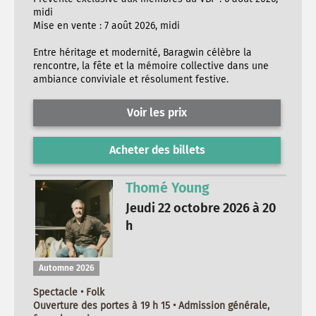
midi
Mise en vente : 7 août 2026, midi
Entre héritage et modernité, Baragwin célèbre la
rencontre, la fête et la mémoire collective dans une
ambiance conviviale et résolument festive.
Voir les prix
Acheter des billets
Thomé Young
Jeudi 22 octobre 2026 à 20
h
Automne 2026
Spectacle • Folk
Ouverture des portes à 19 h 15 • Admission générale,