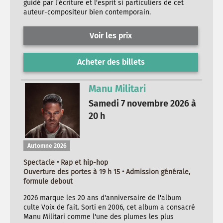
guidé par l'écriture et l'esprit si particuliers de cet
auteur-compositeur bien contemporain.
Voir les prix
Acheter des billets
Manu Militari
Samedi 7 novembre 2026 à
20 h
Automne 2026
Spectacle • Rap et hip-hop
Ouverture des portes à 19 h 15 • Admission générale,
formule debout
2026 marque les 20 ans d'anniversaire de l'album
culte Voix de fait. Sorti en 2006, cet album a consacré
Manu Militari comme l'une des plumes les plus