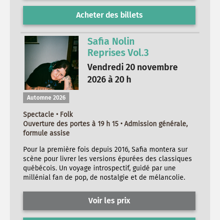
Acheter des billets
Safia Nolin
Reprises Vol.3
Vendredi 20 novembre
2026 à 20 h
Automne 2026
Spectacle • Folk
Ouverture des portes à 19 h 15 • Admission générale,
formule assise
Pour la première fois depuis 2016, Safia montera sur
scène pour livrer les versions épurées des classiques
québécois. Un voyage introspectif, guidé par une
millénial fan de pop, de nostalgie et de mélancolie.
Voir les prix