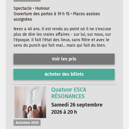
Spectacle • Humour
Ouverture des portes à 19 h 15 • Places assises
assignées
Neev a 40 ans. Il est rendu au point où il ne s'excuse
plus de dire les vraies affaires - sur lui, sur nous, sur
l'époque. Il fait l'état des lieux, sans filtre et avec le
sens du punch qui fait mal... mais qui fait du bien.
Voir les prix
Acheter des billets
Quatuor ESCA
RÉSONANCES
Samedi 26 septembre
2026 à 20 h
Automne 2026