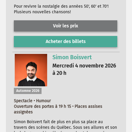
Pour revivre la nostalgie des années 50', 60' et 70'!
Plusieurs nouvelles chansons!
Voir les prix
Acheter des billets
Simon Boisvert
Mercredi 4 novembre 2026
à 20 h
Automne 2026
Spectacle • Humour
Ouverture des portes à 19 h 15 • Places assises
assignées
Simon Boisvert fait de plus en plus sa place au
travers des scènes du Québec. Sous ses allures et son