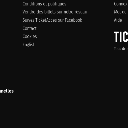
Conditions et politiques
Connex
Vendre des billets sur notre réseau
Mot de 
Suivez TicketAcces sur Facebook
Aide
Contact
Cookies
English
Tous dro
nelles