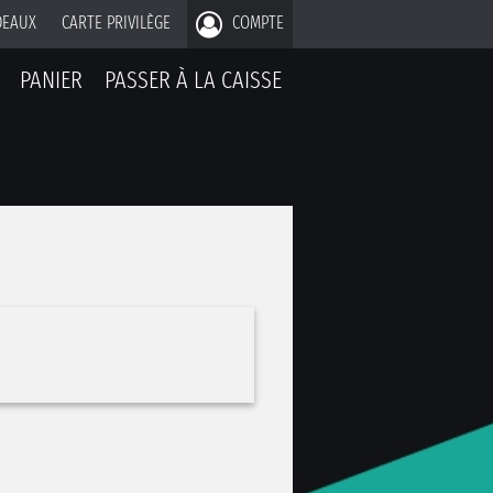
DEAUX
CARTE PRIVILÈGE
COMPTE
PANIER
PASSER À LA CAISSE