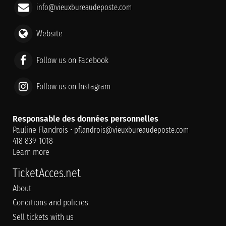
info@vieuxbureaudeposte.com
Website
Follow us on Facebook
Follow us on Instagram
Responsable des données personnelles
Pauline Flandrois •
pflandrois@vieuxbureaudeposte.com
418 839-1018
Learn more
TicketAcces.net
About
Conditions and policies
Sell tickets with us