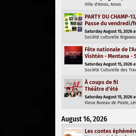
Ville d'Amos, Amos
PARTY DU CHAMP-13, 
Passe du vendredi/f
Saturday August 15, 2026 a
Société culturelle Nigawo
Fête nationale de l'A
Vishtèn - Mentana -
Saturday August 15, 2026 a
Société Culturelle des Tra
À coups de fil
Théâtre d'été
Saturday August 15, 2026 a
Vieux Bureau de Poste, Lé
August 16, 2026
Les contes éphémèr