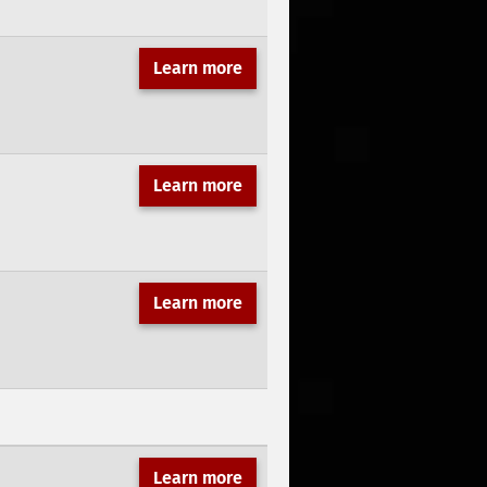
Learn more
Learn more
Learn more
Learn more