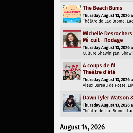
The Beach Bums
Thursday August 13, 2026 a
Théâtre de Lac-Brome, La
Michelle Desrochers
Mi-cuit - Rodage
Thursday August 13, 2026 a
Culture Shawinigan, Shaw
À coups de fil
Théâtre d'été
Thursday August 13, 2026 a
Vieux Bureau de Poste, Lé
Dawn Tyler Watson 
Thursday August 13, 2026 a
Théâtre de Lac-Brome, La
August 14, 2026