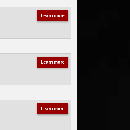
Learn more
Learn more
Learn more