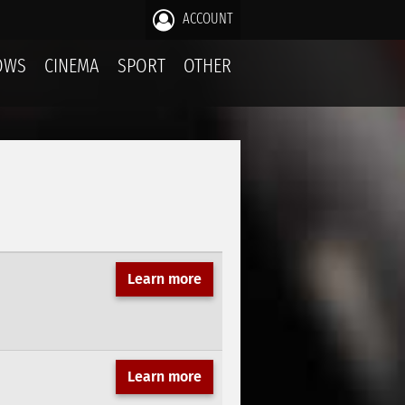
ACCOUNT
OWS
CINEMA
SPORT
OTHER
Learn more
Learn more