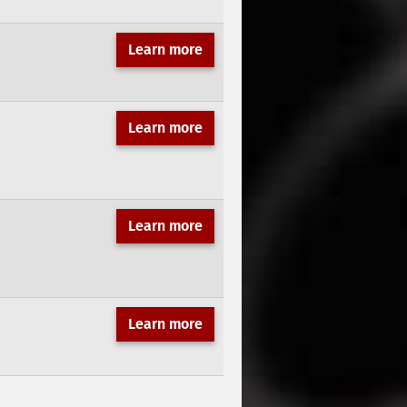
Learn more
Learn more
Learn more
Learn more