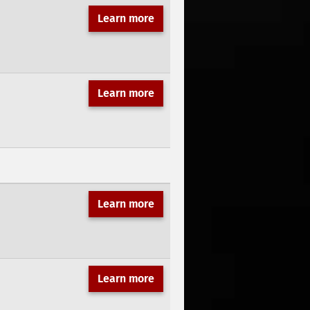
Learn more
Learn more
Learn more
Learn more