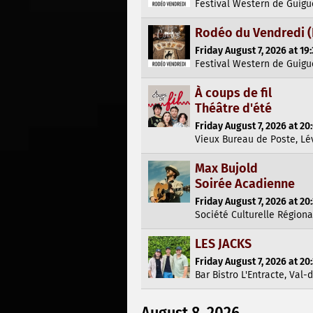
Festival Western de Guigu
Rodéo du Vendredi (E
Friday August 7, 2026 at 19
Festival Western de Guigu
À coups de fil
Théâtre d'été
Friday August 7, 2026 at 20
Vieux Bureau de Poste, Lé
Max Bujold
Soirée Acadienne
Friday August 7, 2026 at 20
Société Culturelle Régiona
LES JACKS
Friday August 7, 2026 at 20
Bar Bistro L'Entracte, Val-d
August 8, 2026