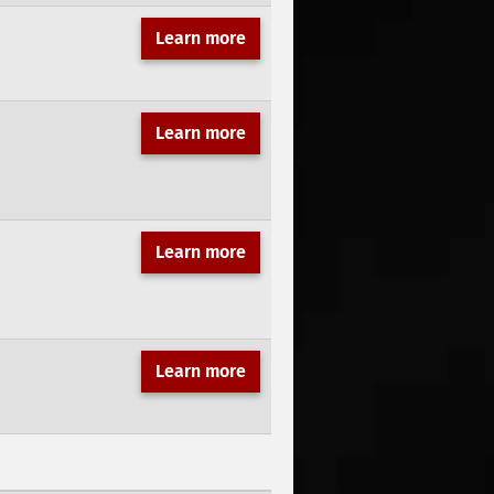
Learn more
Learn more
Learn more
Learn more