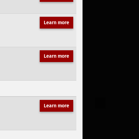
Learn more
Learn more
Learn more