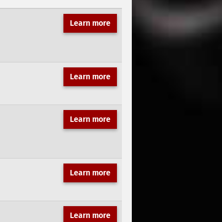
Learn more
Learn more
Learn more
Learn more
Learn more