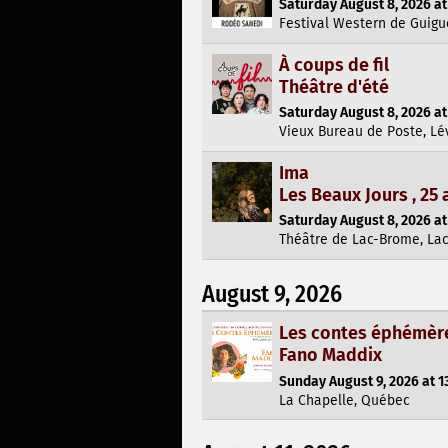
Saturday August 8, 2026 at
Festival Western de Guigu
À coups de fil
Théâtre d'été
Saturday August 8, 2026 at
Vieux Bureau de Poste, Lé
Ima
Les Beaux Jours , 25
Saturday August 8, 2026 at
Théâtre de Lac-Brome, La
August 9, 2026
Les contes éphémèr
Fano Maddix
Sunday August 9, 2026 at 1
La Chapelle, Québec