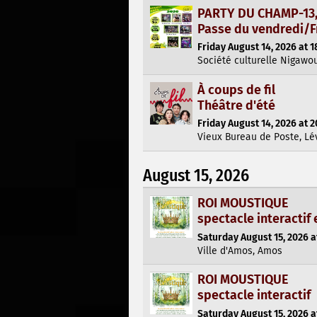
PARTY DU CHAMP-13, 
Passe du vendredi/F
Friday August 14, 2026 at 1
Société culturelle Nigawo
À coups de fil
Théâtre d'été
Friday August 14, 2026 at 2
Vieux Bureau de Poste, Lé
August 15, 2026
ROI MOUSTIQUE
spectacle interactif 
Saturday August 15, 2026 a
Ville d'Amos, Amos
ROI MOUSTIQUE
spectacle interactif
Saturday August 15, 2026 a